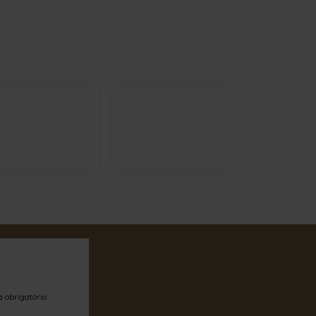
a obrigatório