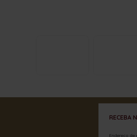
RECEBA 
Endereço de 