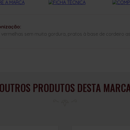
nização:
 vermelhas sem muita gordura, pratos à base de cordeiro a
OUTROS PRODUTOS DESTA MARC