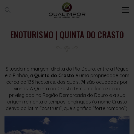
ENOTURISMO | QUINTA DO CRASTO
Situada na margem direita do Rio Douro, entre a Régua
e o Pinhão, a
Quinta do Crasto
é uma propriedade com
cerca de 135 hectares, dos quais, 74 são ocupados por
vinhas. A Quinta do Crasto tem uma localização
privilegiada na Região Demarcada do Douro e a sua
origem remonta a tempos longínquos (o nome Crasto
deriva do latim “castrum”, que significa “forte romano”).