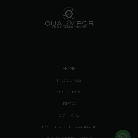
HOME
PRODUTOS
SOBRE NÓS
BLOG
CONTATO
POLÍTICA DE PRIVACIDADE