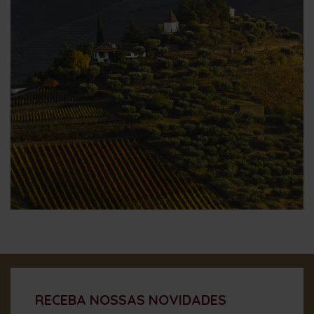
RECEBA NOSSAS NOVIDADES