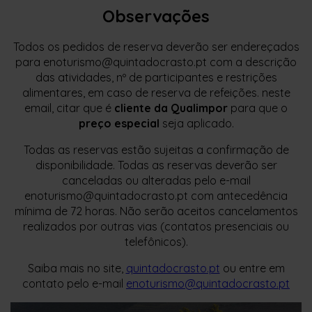
Observações
Todos os pedidos de reserva deverão ser endereçados
para enoturismo@quintadocrasto.pt com a descrição
das atividades, nº de participantes e restrições
alimentares, em caso de reserva de refeições. neste
email, citar que é
cliente da Qualimpor
para que o
preço especial
seja aplicado.
Todas as reservas estão sujeitas a confirmação de
disponibilidade. Todas as reservas deverão ser
canceladas ou alteradas pelo e-mail
enoturismo@quintadocrasto.pt com antecedência
mínima de 72 horas. Não serão aceitos cancelamentos
realizados por outras vias (contatos presenciais ou
telefônicos).
Saiba mais no site,
quintadocrasto.pt
ou entre em
contato pelo e-mail
enoturismo@quintadocrasto.pt