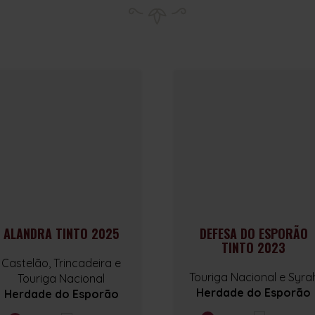
ALANDRA TINTO 2025
DEFESA DO ESPORÃO
TINTO 2023
Castelão, Trincadeira e
Touriga Nacional e Syra
Touriga Nacional
Herdade do Esporão
Herdade do Esporão