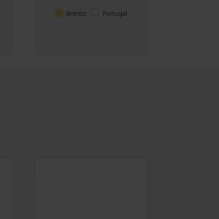
Branco
Portugal
Branc