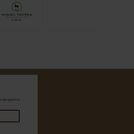
a obrigatório