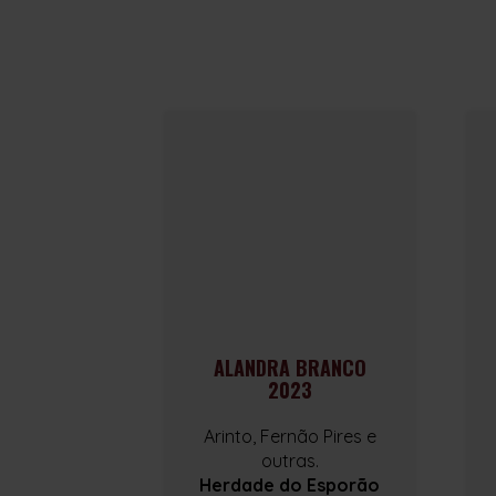
ALANDRA BRANCO
2023
Arinto, Fernão Pires e
outras.
Herdade do Esporão