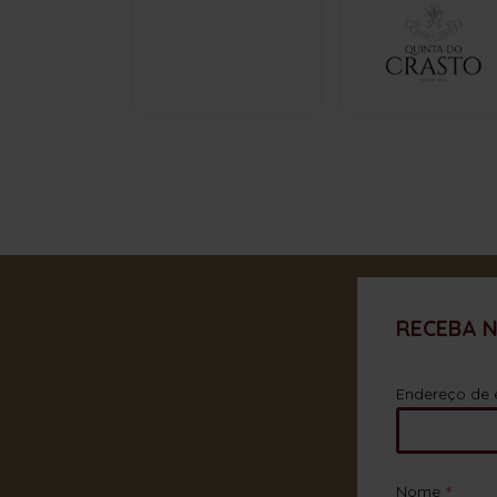
RECEBA 
Endereço de 
*
Nome