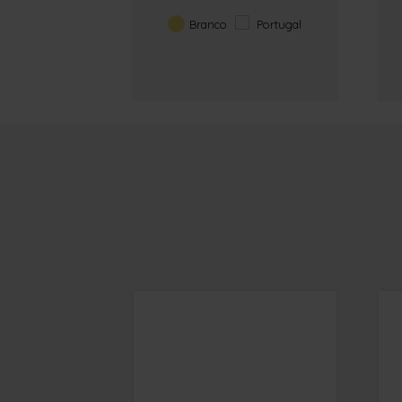
Branco
Portugal