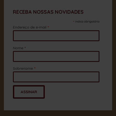
RECEBA NOSSAS NOVIDADES
*
indica obrigatório
*
Endereço de e-mail
*
Nome
*
Sobrenome