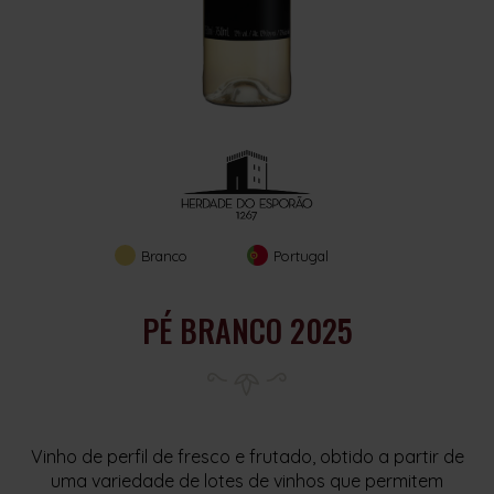
Branco
Portugal
PÉ BRANCO 2025
Vinho de perfil de fresco e frutado, obtido a partir de
uma variedade de lotes de vinhos que permitem