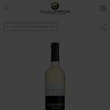
VER TODOS OS PRODUTOS