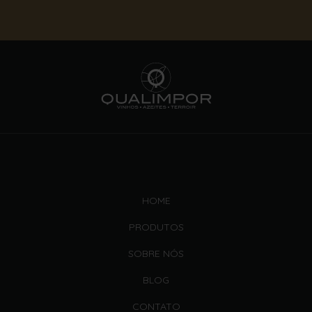
HOME
PRODUTOS
SOBRE NÓS
BLOG
CONTATO