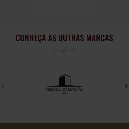
CONHEÇA AS OUTRAS MARCAS