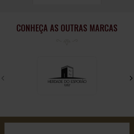
CONHEÇA AS OUTRAS MARCAS