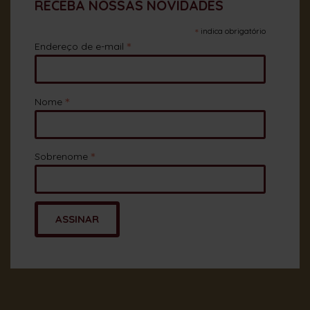
RECEBA NOSSAS NOVIDADES
*
indica obrigatório
*
Endereço de e-mail
*
Nome
*
Sobrenome