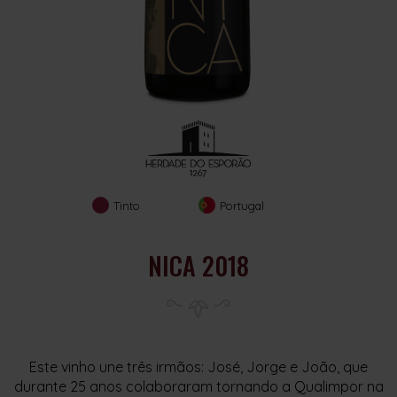
Tinto
Portugal
NICA 2018
Este vinho une três irmãos: José, Jorge e João, que
durante 25 anos colaboraram tornando a Qualimpor na