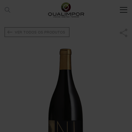
VER TODOS OS PRODUTOS