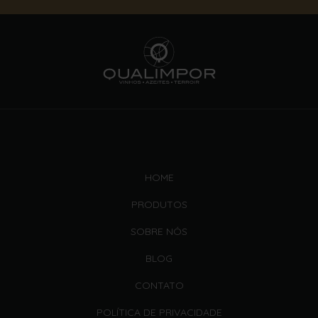
HOME
PRODUTOS
SOBRE NÓS
BLOG
CONTATO
POLÍTICA DE PRIVACIDADE