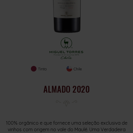
Tinto
Chile
ALMADO 2020
100% orgânico e que fornece uma seleção exclusiva de
vinhos com origem no vale do Maulé. Uma Verdadeira