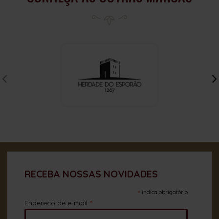
RECEBA NOSSAS NOVIDADES
*
indica obrigatório
*
Endereço de e-mail