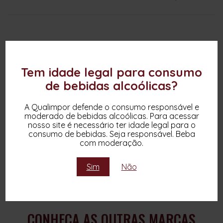
Tem idade legal para consumo
de bebidas alcoólicas?
A Qualimpor defende o consumo responsável e
moderado de bebidas alcoólicas. Para acessar
nosso site é necessário ter idade legal para o
consumo de bebidas. Seja responsável. Beba
com moderação.
Sim
Não
CONHEÇA AS OUTRAS MARCAS