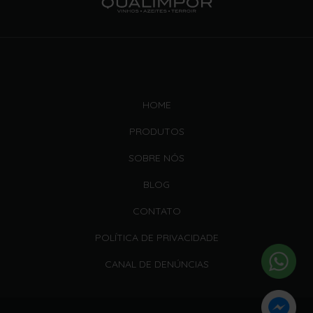
HOME
PRODUTOS
SOBRE NÓS
BLOG
CONTATO
POLÍTICA DE PRIVACIDADE
CANAL DE DENÚNCIAS