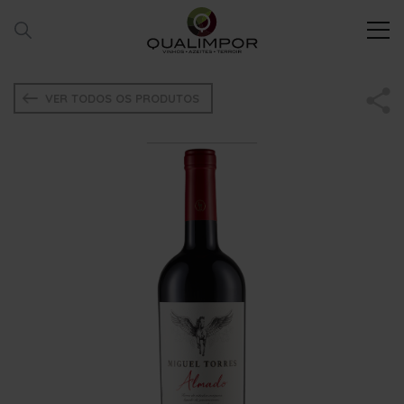
VER TODOS OS PRODUTOS