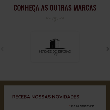
CONHEÇA AS OUTRAS MARCAS
RECEBA NOSSAS NOVIDADES
*
indica obrigatório