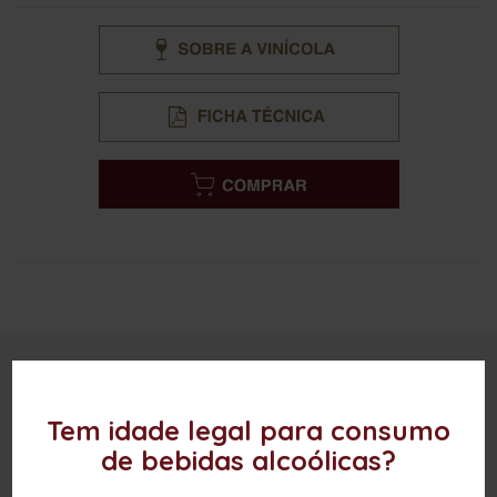
OUTROS PRODUTOS DESTA MARCA
Tem idade legal para consumo
de bebidas alcoólicas?