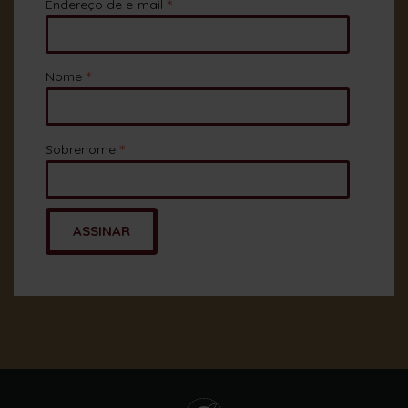
*
Endereço de e-mail
*
Nome
*
Sobrenome