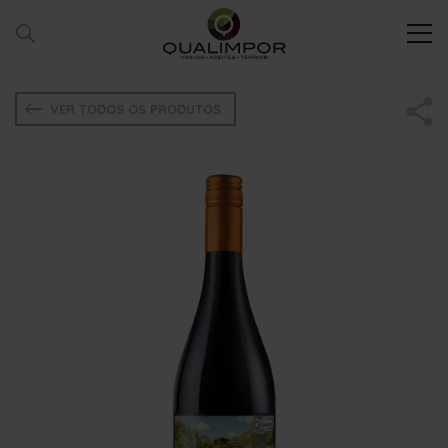
VER TODOS OS PRODUTOS