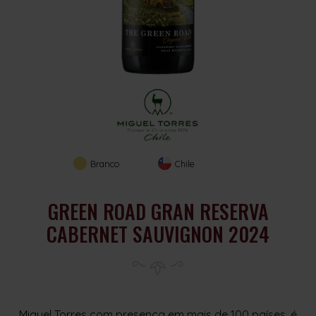
Branco
Chile
GREEN ROAD GRAN RESERVA
CABERNET SAUVIGNON 2024
Miguel Torres com presença em mais de 100 países, é