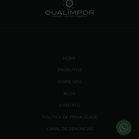
HOME
PRODUTOS
SOBRE NÓS
BLOG
CONTATO
POLÍTICA DE PRIVACIDADE
CANAL DE DENÚNCIAS