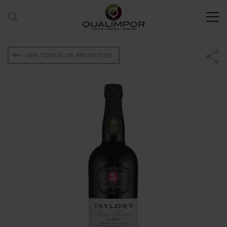
VER TODOS OS PRODUTOS