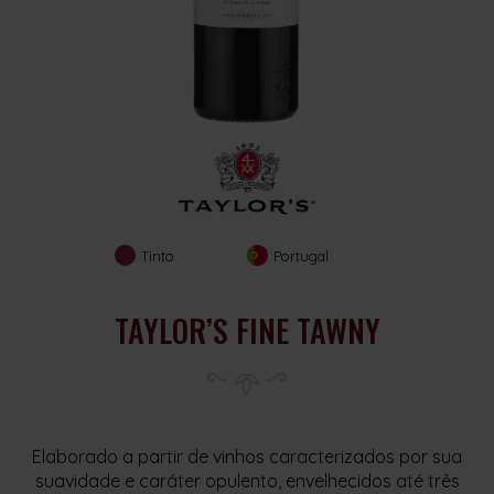
Tinto
Portugal
TAYLOR’S FINE TAWNY
Elaborado a partir de vinhos caracterizados por sua
suavidade e caráter opulento, envelhecidos até três