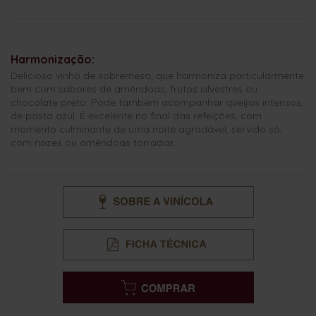
Harmonização:
Delicioso vinho de sobremesa, que harmoniza particularmente
bem com sabores de amêndoas, frutos silvestres ou
chocolate preto. Pode também acompanhar queijos intensos,
de pasta azul. É excelente no final das refeições, com
momento culminante de uma noite agradável, servido só,
com nozes ou amêndoas torradas.