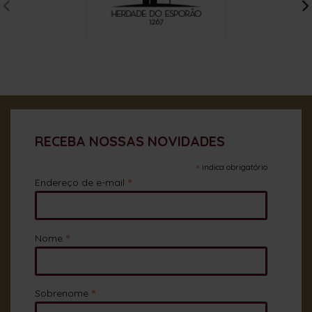
RECEBA NOSSAS NOVIDADES
*
indica obrigatório
*
Endereço de e-mail
*
Nome
*
Sobrenome