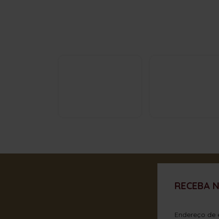
RECEBA 
Endereço de 