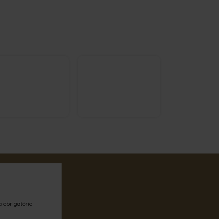
a obrigatório