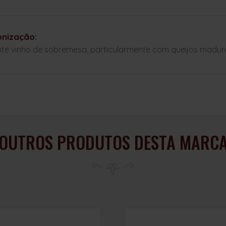
nização:
nte vinho de sobremesa, particularmente com queijos maduro
OUTROS PRODUTOS DESTA MARC