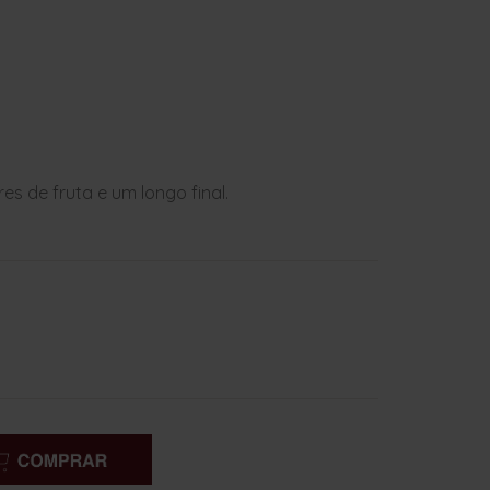
s de fruta e um longo final.