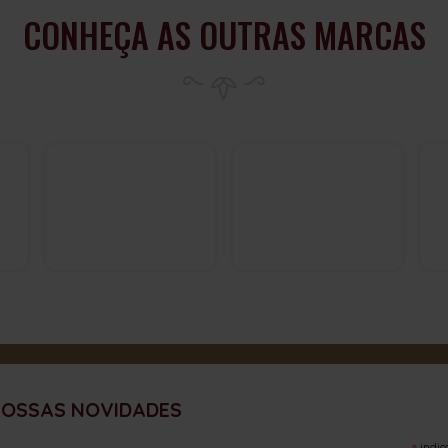
CONHEÇA AS OUTRAS MARCAS
NOSSAS NOVIDADES
indic