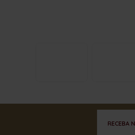
RECEBA 