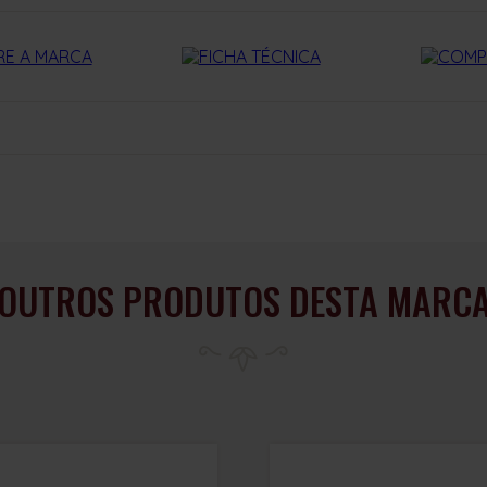
OUTROS PRODUTOS DESTA MARC