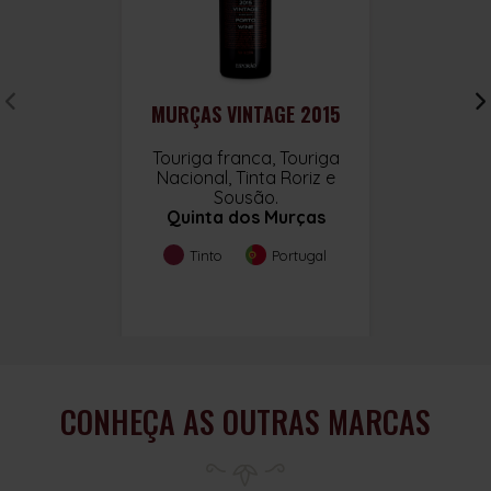
MURÇAS VINTAGE 2015
Touriga franca, Touriga
Nacional, Tinta Roriz e
Sousão.
Quinta dos Murças
Tinto
Portugal
CONHEÇA AS OUTRAS MARCAS