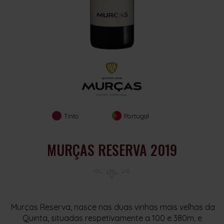
Tinto
Portugal
MURÇAS RESERVA 2019
Murças Reserva, nasce nas duas vinhas mais velhas da
Quinta, situadas respetivamente a 100 e 380m, e