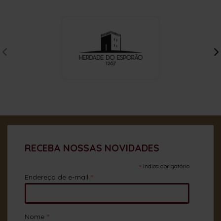
RECEBA NOSSAS NOVIDADES
*
indica obrigatório
*
Endereço de e-mail
*
Nome