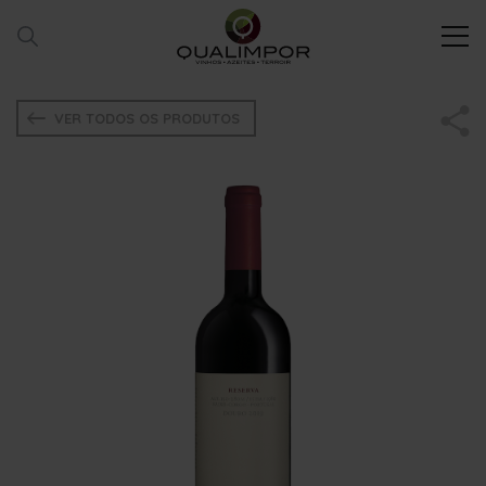
VER TODOS OS PRODUTOS