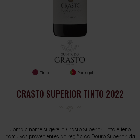
Tinto
Portugal
CRASTO SUPERIOR TINTO 2022
Como o nome sugere, o Crasto Superior Tinto é feito
com uvas provenientes da região do Douro Superior, da