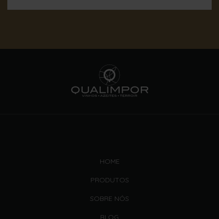
HOME
PRODUTOS
SOBRE NÓS
BLOG