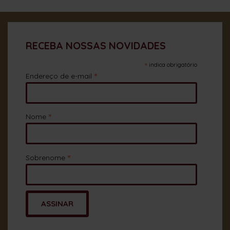
RECEBA NOSSAS NOVIDADES
*
indica obrigatório
*
Endereço de e-mail
*
Nome
*
Sobrenome