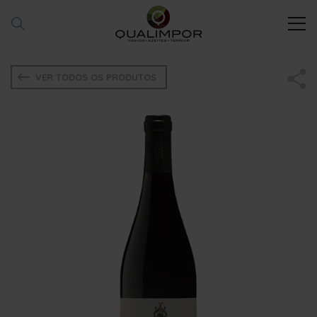
VER TODOS OS PRODUTOS