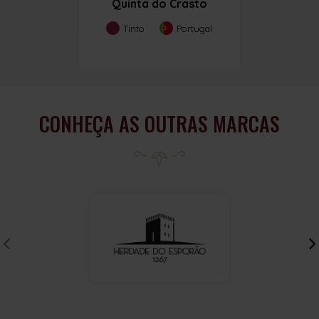
Quinta do Crasto
Tinto
Portugal
CONHEÇA AS OUTRAS MARCAS