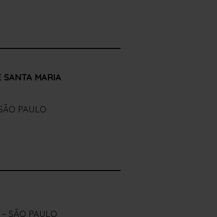
 SANTA MARIA
 SÃO PAULO
 – SÃO PAULO