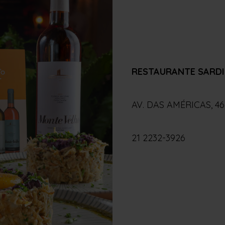
RESTAURANTE SARDI
AV. DAS AMÉRICAS, 4
21 2232-3926