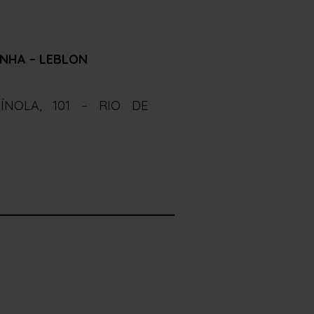
NHA – LEBLON
PÍNOLA, 101 – RIO DE