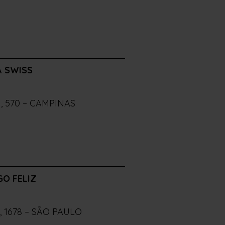
 SWISS
, 570 – CAMPINAS
O FELIZ
 1678 – SÃO PAULO