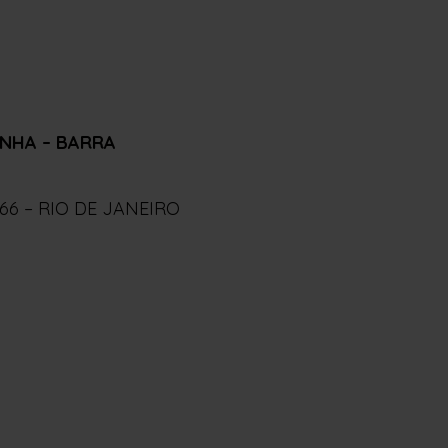
NHA – BARRA
666 – RIO DE JANEIRO