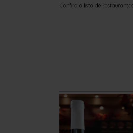
Confira a lista de restaurantes