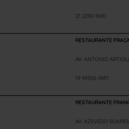
21 2290-1690
RESTAURANTE PRAÇA
AV. ANTONIO ARTIOLI
19 99506-3451
RESTAURANTE FRANG
AV. AZEVEDO SOARES,