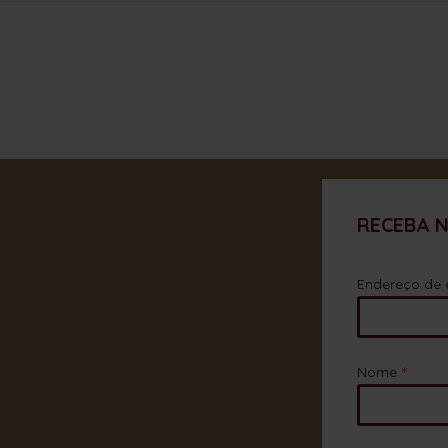
RECEBA 
Endereço de 
*
Nome