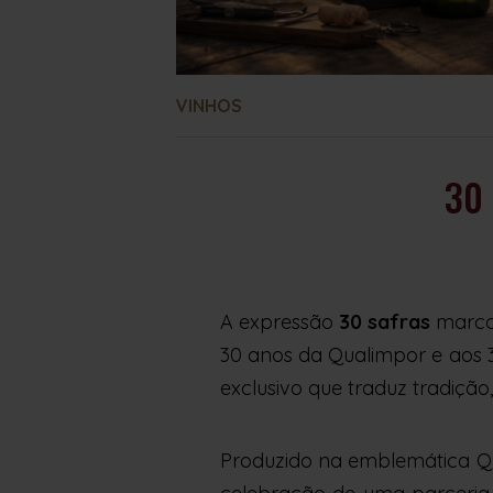
VINHOS
30
A expressão
30 safras
marca
30 anos da Qualimpor e aos 
exclusivo que traduz tradição,
Produzido na emblemática Q